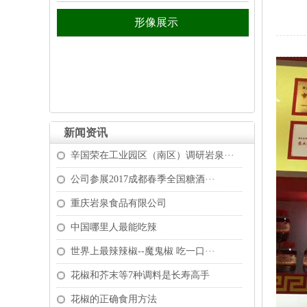
形像展示
新闻资讯
辛国荣在工业园区（南区）调研岩泉···
公司参展2017成都春季全国糖酒···
重庆岩泉食品有限公司
中国哪里人最能吃辣
世界上最辣辣椒--魔鬼椒吃一口···
花椒和芥末等7种调料是长寿高手
花椒的正确食用方法