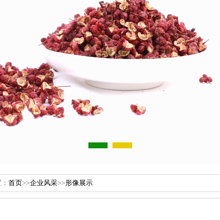
置：
首页
>>
企业风采
>>
形像展示