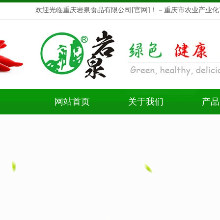
欢迎光临重庆岩泉食品有限公司[官网]！－重庆市农业产业
网站首页
关于我们
产品