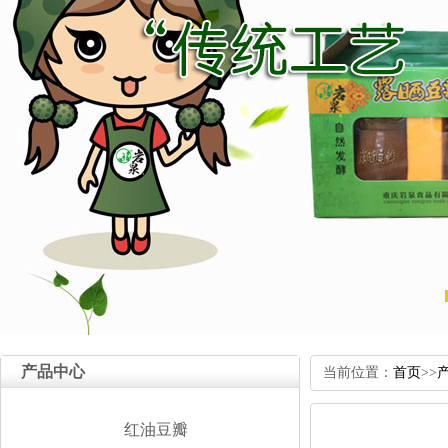
产品中心
当前位置：
首页
>>
红油豆瓣