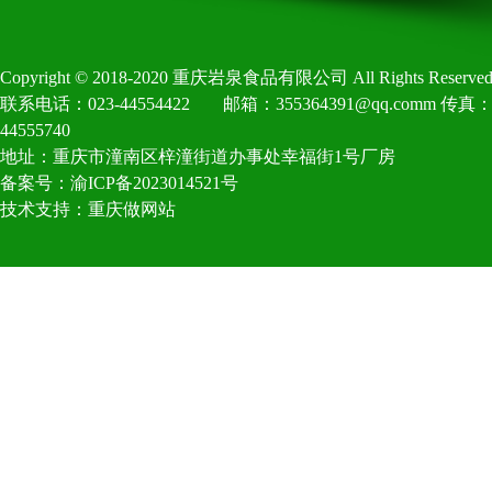
Copyright©2018-2020重庆岩泉食品有限公司AllRightsReserved
联系电话：023-44554422
邮箱：355364391@qq.comm传真：0
44555740
地址：重庆市潼南区梓潼街道办事处幸福街1号厂房
备案号：渝ICP备2023014521号
技术支持：
重庆做网站