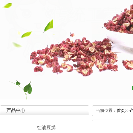
产品中心
当前位置：
首页
>>
红油豆瓣