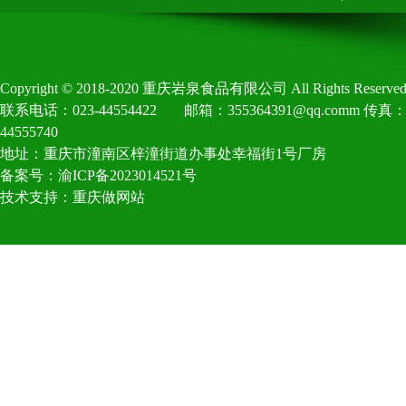
Copyright©2018-2020重庆岩泉食品有限公司AllRightsReserved
联系电话：023-44554422
邮箱：355364391@qq.comm传真：0
44555740
地址：重庆市潼南区梓潼街道办事处幸福街1号厂房
备案号：渝ICP备2023014521号
技术支持：
重庆做网站