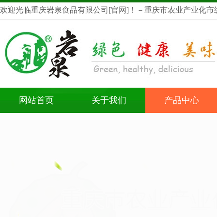
欢迎光临重庆岩泉食品有限公司[官网]！－重庆市农业产业化市
龙头企业
网站首页
关于我们
产品中心